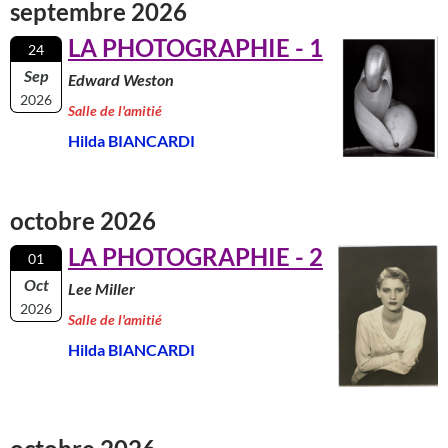
septembre 2026
LA PHOTOGRAPHIE - 1
24
Sep
Edward Weston
2026
Salle de l'amitié
Hilda BIANCARDI
octobre 2026
LA PHOTOGRAPHIE - 2
01
Oct
Lee Miller
2026
Salle de l'amitié
Hilda BIANCARDI