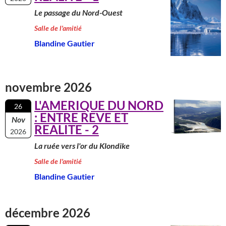
Le passage du Nord-Ouest
Salle de l'amitié
Blandine Gautier
novembre 2026
L'AMERIQUE DU NORD
26
: ENTRE REVE ET
Nov
REALITE - 2
2026
La ruée vers l'or du Klondike
Salle de l'amitié
Blandine Gautier
décembre 2026