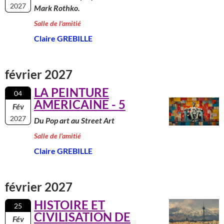
2027
Mark Rothko.
Salle de l'amitié
Claire GREBILLE
février 2027
LA PEINTURE
04
AMERICAINE - 5
Fév
2027
Du Pop art au Street Art
Salle de l'amitié
Claire GREBILLE
février 2027
HISTOIRE ET
25
CIVILISATION DE
Fév