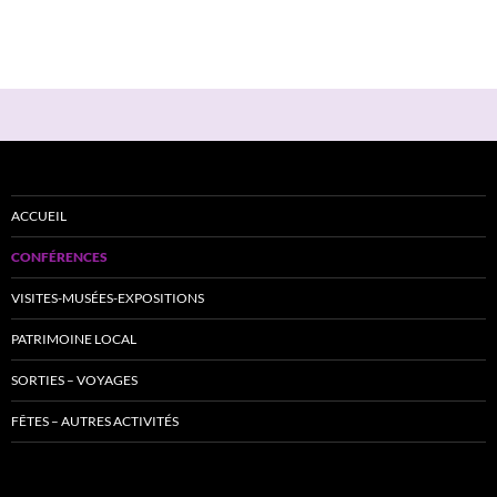
_______
_________________________________________________________________
ACCUEIL
CONFÉRENCES
VISITES-MUSÉES-EXPOSITIONS
PATRIMOINE LOCAL
SORTIES – VOYAGES
FÊTES – AUTRES ACTIVITÉS