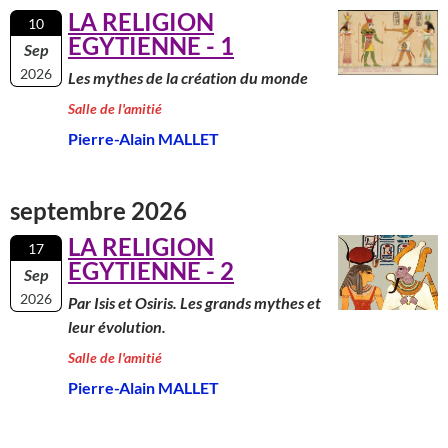
LA RELIGION
10
EGYTIENNE - 1
Sep
2026
Les mythes de la création du monde
Salle de l'amitié
Pierre-Alain MALLET
septembre 2026
LA RELIGION
17
EGYTIENNE - 2
Sep
2026
Par Isis et Osiris. Les grands mythes et
leur évolution.
Salle de l'amitié
Pierre-Alain MALLET