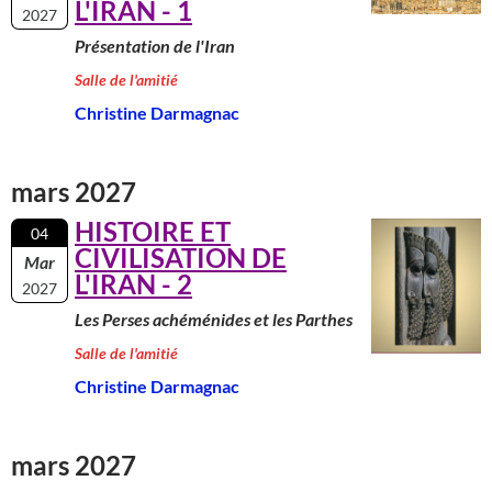
L'IRAN - 1
2027
Présentation de l'Iran
Salle de l'amitié
Christine Darmagnac
mars 2027
HISTOIRE ET
04
CIVILISATION DE
Mar
L'IRAN - 2
2027
Les Perses achéménides et les Parthes
Salle de l'amitié
Christine Darmagnac
mars 2027