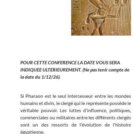
POUR CETTE CONFERENCE LA DATE VOUS SERA
INDIQUEE ULTERIEUREMENT. (Ne pas tenir compte de
la date du 1/12/26).
Si Pharaon est le seul intercesseur entre les mondes
humains et divin, le clergé qui le représente possède le
véritable pouvoir. Les luttes d'influence, politiques,
commerciales ou militaires entre les différents clergés
sont un des ressorts de l'évolution de l'histoire
égyptienne.