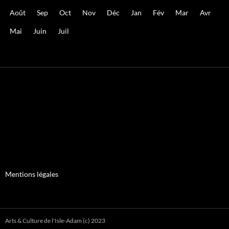
Août
Sep
Oct
Nov
Déc
Jan
Fév
Mar
Avr
Mai
Juin
Juil
Mentions légales