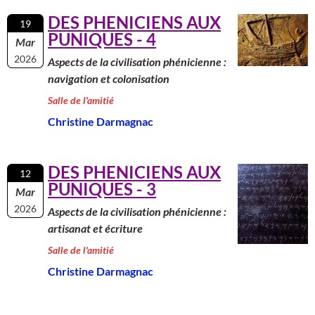
DES PHENICIENS AUX
19
PUNIQUES - 4
Mar
2026
Aspects de la civilisation phénicienne :
navigation et colonisation
Salle de l'amitié
Christine Darmagnac
DES PHENICIENS AUX
12
PUNIQUES - 3
Mar
2026
Aspects de la civilisation phénicienne :
artisanat et écriture
Salle de l'amitié
Christine Darmagnac