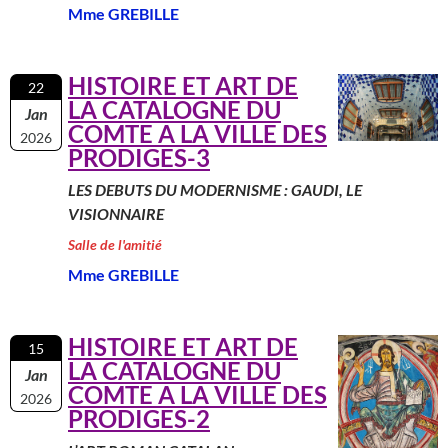
Mme GREBILLE
HISTOIRE ET ART DE
22
LA CATALOGNE DU
Jan
COMTE A LA VILLE DES
2026
PRODIGES-3
LES DEBUTS DU MODERNISME : GAUDI, LE
VISIONNAIRE
Salle de l'amitié
Mme GREBILLE
HISTOIRE ET ART DE
15
LA CATALOGNE DU
Jan
COMTE A LA VILLE DES
2026
PRODIGES-2