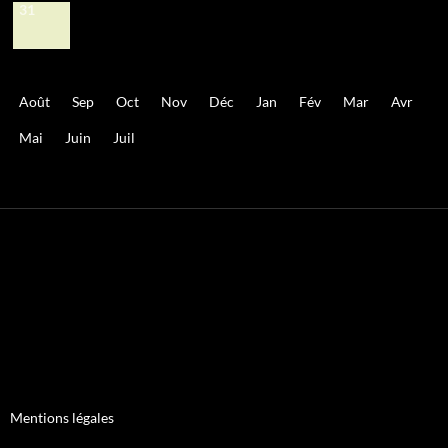
31
Août
Sep
Oct
Nov
Déc
Jan
Fév
Mar
Avr
Mai
Juin
Juil
Mentions légales