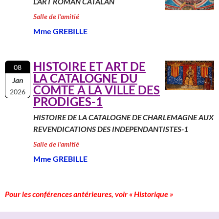
L’ART ROMAN CATALAN
Salle de l'amitié
Mme GREBILLE
HISTOIRE ET ART DE
08
LA CATALOGNE DU
Jan
COMTE A LA VILLE DES
2026
PRODIGES-1
HISTOIRE DE LA CATALOGNE DE CHARLEMAGNE AUX
REVENDICATIONS DES INDEPENDANTISTES-1
Salle de l'amitié
Mme GREBILLE
Pour les conférences antérieures, voir « Historique »