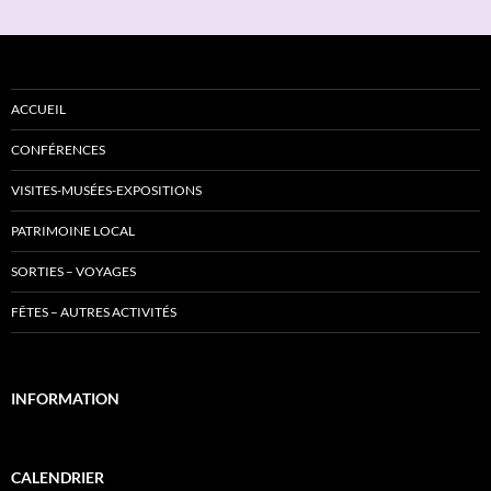
ACCUEIL
CONFÉRENCES
VISITES-MUSÉES-EXPOSITIONS
PATRIMOINE LOCAL
SORTIES – VOYAGES
FÊTES – AUTRES ACTIVITÉS
INFORMATION
CALENDRIER