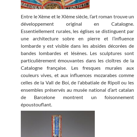
Entre le Xème et le XIème siècle, l’art roman trouve un
développement original en Catalogne.
Essentiellement rurales, les églises se distinguent par
une architecture sobre en pierre et l’influence
lombarde y est visible dans les absides décorées de
bandes lombardes et lésènes. Les sculptures sont
particulièrement émouvantes dans les cloîtres de la
Catalogne française. Les fresques murales aux
couleurs vives, et aux influences mozarabes comme
celles de la Vall de Boí, de l'abbatiale de Ripoll ou les
ensembles préservés au musée national d’art catalan
de Barcelone montrent un foisonnement
époustouflant.