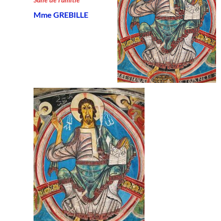
Mme GREBILLE