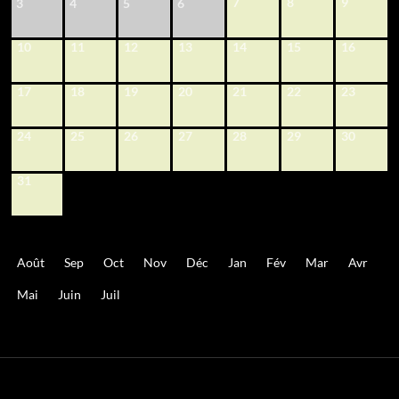
7
8
9
3
4
5
6
10
11
12
13
14
15
16
17
18
19
20
21
22
23
24
25
26
27
28
29
30
31
Août
Sep
Oct
Nov
Déc
Jan
Fév
Mar
Avr
Mai
Juin
Juil