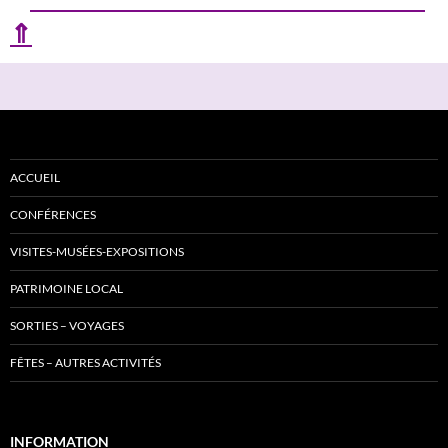
⇑
ACCUEIL
CONFÉRENCES
VISITES-MUSÉES-EXPOSITIONS
PATRIMOINE LOCAL
SORTIES – VOYAGES
FÊTES – AUTRES ACTIVITÉS
INFORMATION