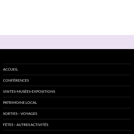
ACCUEIL
CONFÉRENCES
VISITES-MUSÉES-EXPOSITIONS
PATRIMOINE LOCAL
SORTIES – VOYAGES
FÊTES – AUTRES ACTIVITÉS