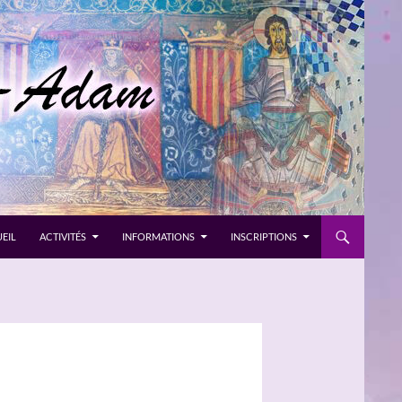
EIL
ACTIVITÉS
INFORMATIONS
INSCRIPTIONS