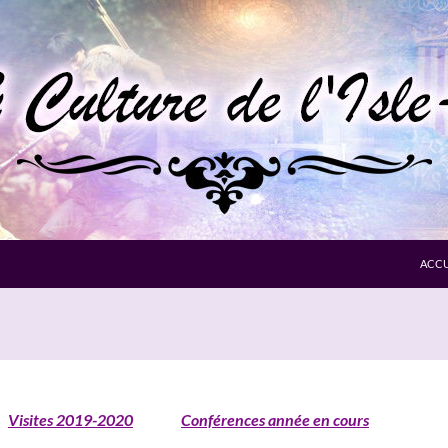
ACCU
Visites 2019-2020
Conférences année en cours