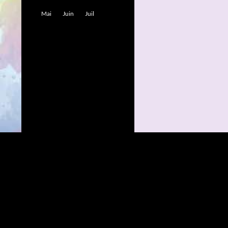
Mai
Juin
Juil