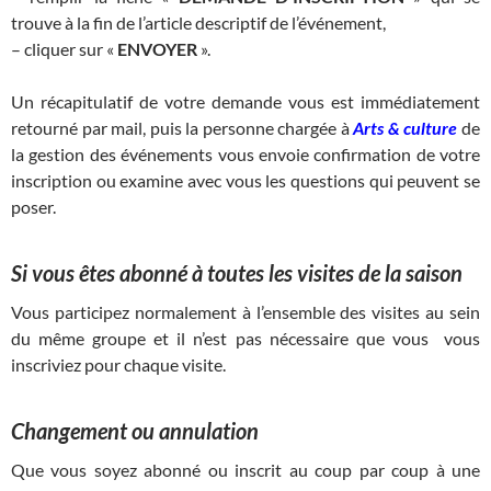
trouve à la fin de l’article descriptif de l’événement,
– cliquer sur «
ENVOYER
».
Un récapitulatif de votre demande vous est immédiatement
retourné par mail, puis la personne chargée à
Arts & culture
de
la gestion des événements vous envoie confirmation de votre
inscription ou examine avec vous les questions qui peuvent se
poser.
Si vous êtes abonné à toutes les visites de la saison
Vous participez normalement à l’ensemble des visites au sein
du même groupe et il n’est pas nécessaire que vous vous
inscriviez pour chaque visite.
Changement ou annulation
Que vous soyez abonné ou inscrit au coup par coup à une