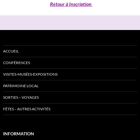
Retour à Inscription
ACCUEIL
CONFÉRENCES
VISITES-MUSÉES-EXPOSITIONS
PATRIMOINE LOCAL
SORTIES – VOYAGES
FÊTES – AUTRES ACTIVITÉS
INFORMATION