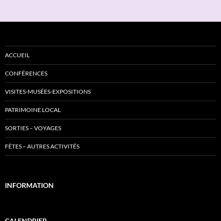
ACCUEIL
CONFÉRENCES
VISITES-MUSÉES-EXPOSITIONS
PATRIMOINE LOCAL
SORTIES – VOYAGES
FÊTES – AUTRES ACTIVITÉS
INFORMATION
CALENDRIER