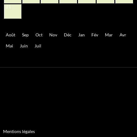
31
Août
Sep
Oct
Nov
Déc
Jan
Fév
Mar
Avr
Mai
Juin
Juil
Mentions légales