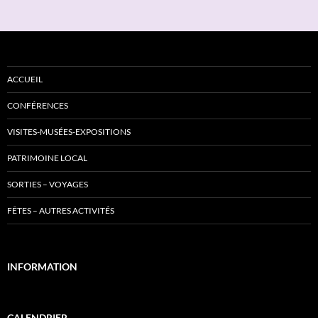
ACCUEIL
CONFÉRENCES
VISITES-MUSÉES-EXPOSITIONS
PATRIMOINE LOCAL
SORTIES – VOYAGES
FÊTES – AUTRES ACTIVITÉS
INFORMATION
CALENDRIER