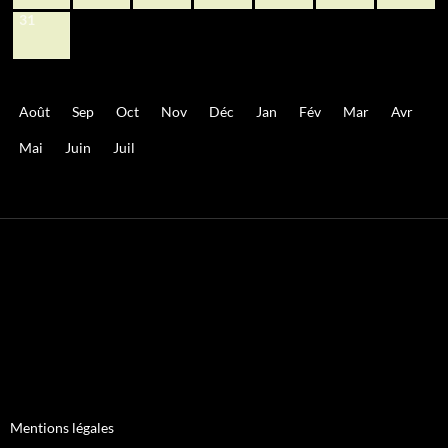
31
Août
Sep
Oct
Nov
Déc
Jan
Fév
Mar
Avr
Mai
Juin
Juil
Mentions légales