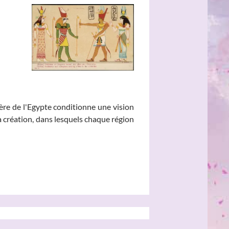
ère de l'Egypte conditionne une vision
 création, dans lesquels chaque région