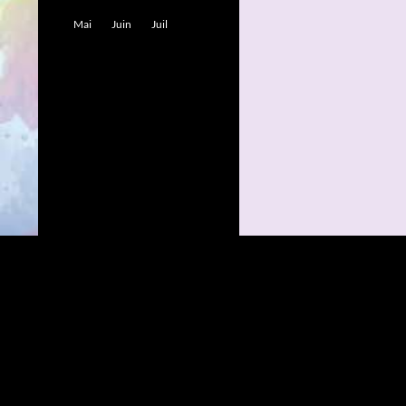
Mai
Juin
Juil