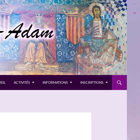
EIL
ACTIVITÉS
INFORMATIONS
INSCRIPTIONS