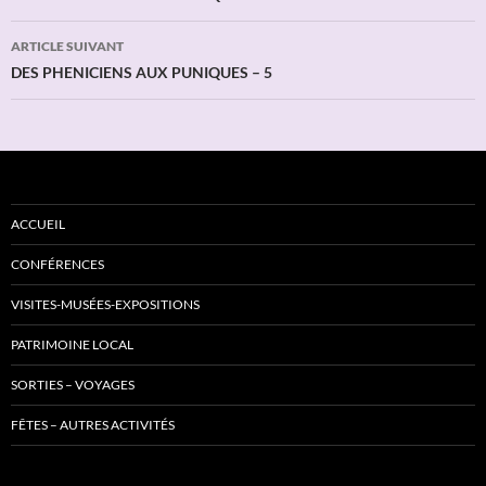
articles
ARTICLE SUIVANT
DES PHENICIENS AUX PUNIQUES – 5
ACCUEIL
CONFÉRENCES
VISITES-MUSÉES-EXPOSITIONS
PATRIMOINE LOCAL
SORTIES – VOYAGES
FÊTES – AUTRES ACTIVITÉS