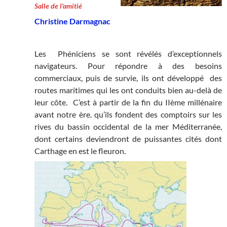
Salle de l'amitié
Christine Darmagnac
Les Phéniciens se sont révélés d’exceptionnels
navigateurs. Pour répondre à des besoins
commerciaux, puis de survie, ils ont développé des
routes maritimes qui les ont conduits bien au-delà de
leur côte. C’est à partir de la fin du IIème millénaire
avant notre ère. qu’ils fondent des comptoirs sur les
rives du bassin occidental de la mer Méditerranée,
dont certains deviendront de puissantes cités dont
Carthage en est le fleuron.