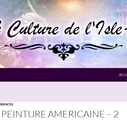
ACCU
RENCES
 PEINTURE AMERICAINE – 2