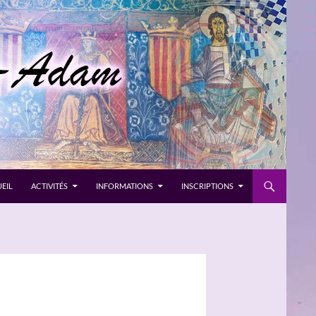
EIL
ACTIVITÉS
INFORMATIONS
INSCRIPTIONS