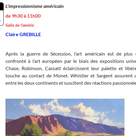
L'impressionnisme américain
de 9h30 à 11h00
7
Salle de l'amitié
Claire GREBILLE
Après la guerre de Sécession, l’art américain est de plus
confronté à l’art européen par le biais des expositions unive
Chase, Robinson, Cassatt éclaircissent leur palette et libèr
touche au contact de Monet. Whistler et Sargent assurent 
entre les deux continents et suscitent des réactions passionné