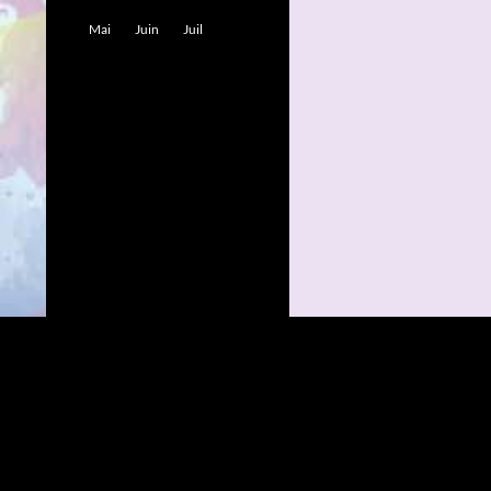
Mai
Juin
Juil