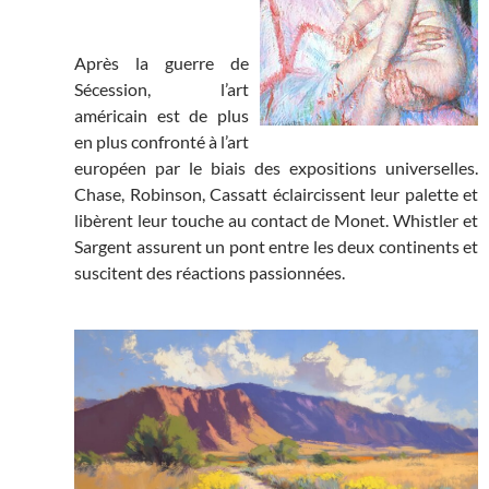
Après la guerre de
Sécession, l’art
américain est de plus
en plus confronté à l’art
européen par le biais des expositions universelles.
Chase, Robinson, Cassatt éclaircissent leur palette et
libèrent leur touche au contact de Monet. Whistler et
Sargent assurent un pont entre les deux continents et
suscitent des réactions passionnées.