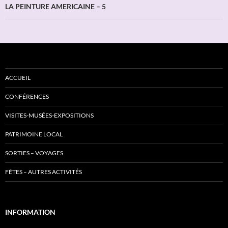
LA PEINTURE AMERICAINE – 5
ACCUEIL
CONFÉRENCES
VISITES-MUSÉES-EXPOSITIONS
PATRIMOINE LOCAL
SORTIES – VOYAGES
FÊTES – AUTRES ACTIVITÉS
INFORMATION