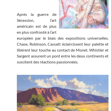
Après la guerre de
Sécession, l’art
américain est de plus
en plus confronté à l’art
européen par le biais des expositions universelles.
Chase, Robinson, Cassatt éclaircissent leur palette et
libèrent leur touche au contact de Monet. Whistler et
Sargent assurent un pont entre les deux continents et
suscitent des réactions passionnées.