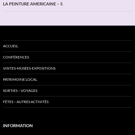
LA PEINTURE AMERICAINE – 5
ACCUEIL
CONFÉRENCES
VISITES-MUSÉES-EXPOSITIONS
PATRIMOINE LOCAL
SORTIES – VOYAGES
FÊTES – AUTRES ACTIVITÉS
INFORMATION