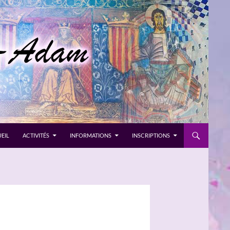
EIL
ACTIVITÉS
INFORMATIONS
INSCRIPTIONS