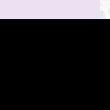
Mentions légales