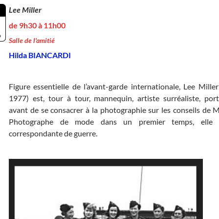
Lee Miller
de 9h30 à 11h00
6
Salle de l'amitié
Hilda BIANCARDI
Figure essentielle de l’avant-garde internationale, Lee Mille
1977) est, tour à tour, mannequin, artiste surréaliste, portr
avant de se consacrer à la photographie sur les conseils de 
Photographe de mode dans un premier temps, elle d
correspondante de guerre.