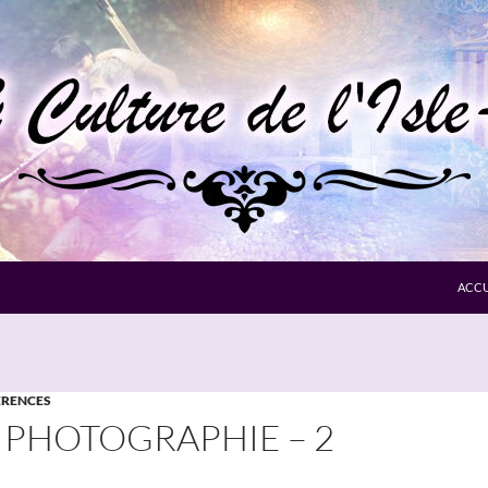
ACCU
RENCES
 PHOTOGRAPHIE – 2