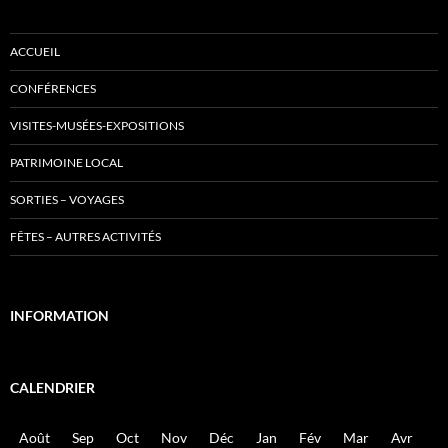
ACCUEIL
CONFÉRENCES
VISITES-MUSÉES-EXPOSITIONS
PATRIMOINE LOCAL
SORTIES – VOYAGES
FÊTES – AUTRES ACTIVITÉS
INFORMATION
CALENDRIER
Août
Sep
Oct
Nov
Déc
Jan
Fév
Mar
Avr