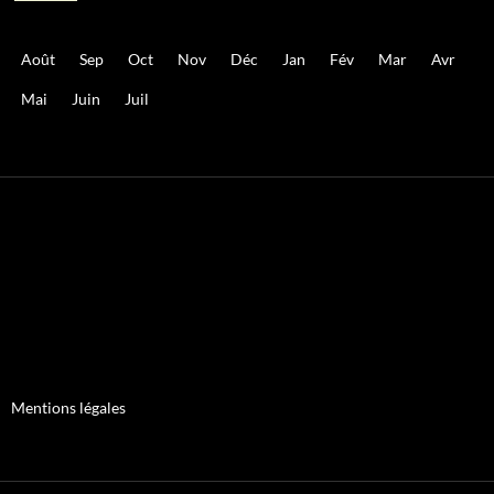
Août
Sep
Oct
Nov
Déc
Jan
Fév
Mar
Avr
Mai
Juin
Juil
Mentions légales