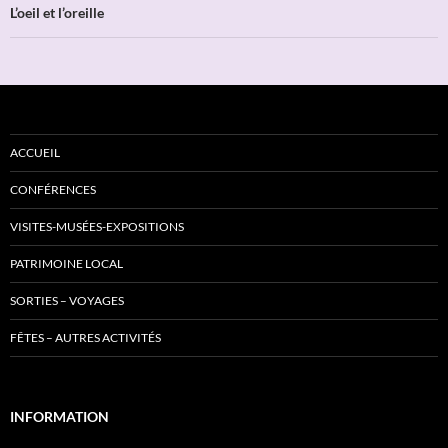
L’oeil et l’oreille
ACCUEIL
CONFÉRENCES
VISITES-MUSÉES-EXPOSITIONS
PATRIMOINE LOCAL
SORTIES – VOYAGES
FÊTES – AUTRES ACTIVITÉS
INFORMATION