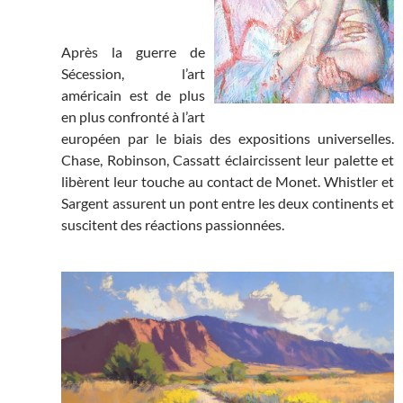
Après la guerre de
Sécession, l’art
américain est de plus
en plus confronté à l’art
européen par le biais des expositions universelles.
Chase, Robinson, Cassatt éclaircissent leur palette et
libèrent leur touche au contact de Monet. Whistler et
Sargent assurent un pont entre les deux continents et
suscitent des réactions passionnées.