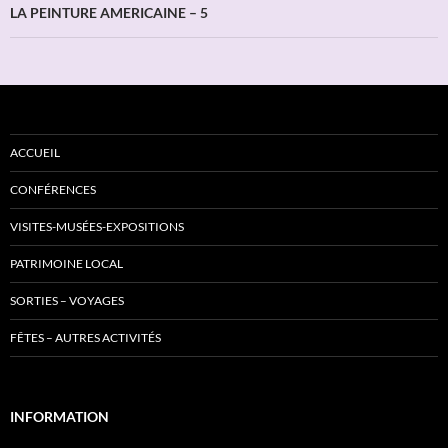
LA PEINTURE AMERICAINE – 5
ACCUEIL
CONFÉRENCES
VISITES-MUSÉES-EXPOSITIONS
PATRIMOINE LOCAL
SORTIES – VOYAGES
FÊTES – AUTRES ACTIVITÉS
INFORMATION