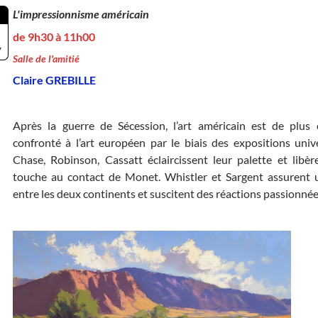
L'impressionnisme américain
de 9h30 à 11h00
7
Salle de l'amitié
Claire GREBILLE
Après la guerre de Sécession, l’art américain est de plus
confronté à l’art européen par le biais des expositions unive
Chase, Robinson, Cassatt éclaircissent leur palette et libèr
touche au contact de Monet. Whistler et Sargent assurent 
entre les deux continents et suscitent des réactions passionné