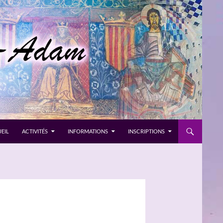
EIL
ACTIVITÉS
INFORMATIONS
INSCRIPTIONS