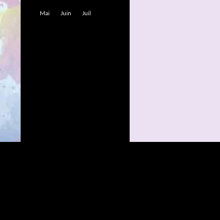
Mai
Juin
Juil