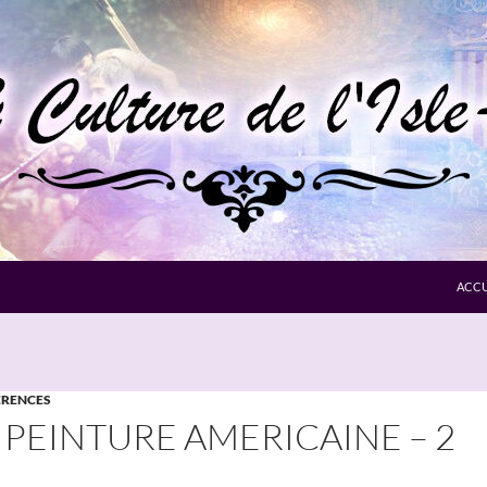
ACCU
RENCES
 PEINTURE AMERICAINE – 2