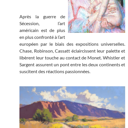
Après la guerre de
Sécession, l’art
américain est de plus
en plus confronté à l’art
européen par le biais des expositions universelles.
Chase, Robinson, Cassatt éclaircissent leur palette et
libèrent leur touche au contact de Monet. Whistler et
Sargent assurent un pont entre les deux continents et
suscitent des réactions passionnées.