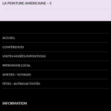
LA PEINTURE AMERICAINE – 5
ACCUEIL
CONFÉRENCES
VISITES-MUSÉES-EXPOSITIONS
PATRIMOINE LOCAL
SORTIES – VOYAGES
FÊTES – AUTRES ACTIVITÉS
INFORMATION