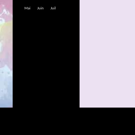
Mai
Juin
Juil