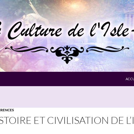
ACCU
RENCES
STOIRE ET CIVILISATION DE L’