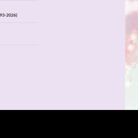
93-2026)