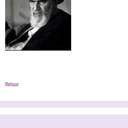
Retour