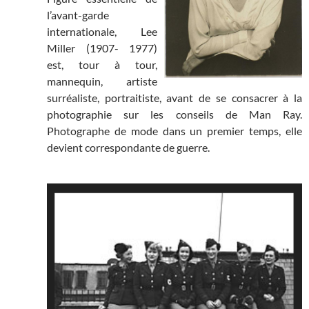
l’avant-garde
internationale, Lee
Miller (1907- 1977)
est, tour à tour,
mannequin, artiste
surréaliste, portraitiste, avant de se consacrer à la
photographie sur les conseils de Man Ray.
Photographe de mode dans un premier temps, elle
devient correspondante de guerre.