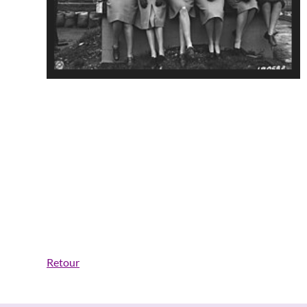
Retour