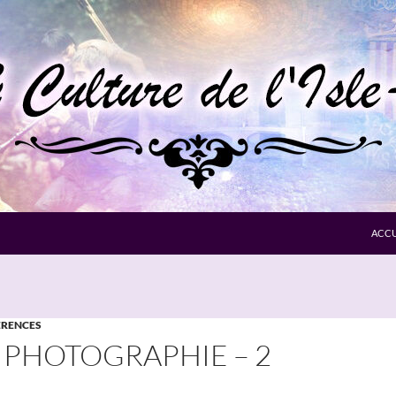
ACCU
RENCES
 PHOTOGRAPHIE – 2