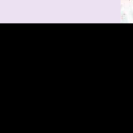
Mentions légales