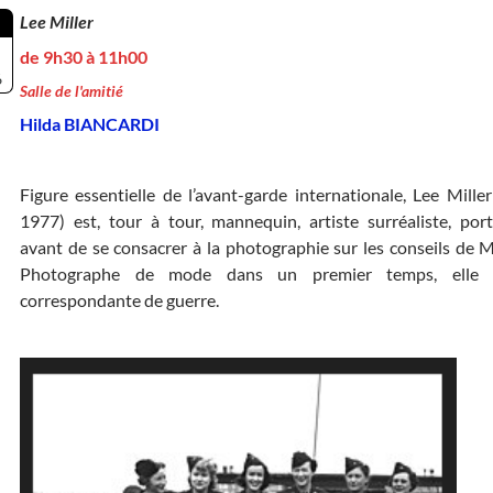
Lee Miller
de 9h30 à 11h00
6
Salle de l'amitié
Hilda BIANCARDI
Figure essentielle de l’avant-garde internationale, Lee Mille
1977) est, tour à tour, mannequin, artiste surréaliste, portr
avant de se consacrer à la photographie sur les conseils de 
Photographe de mode dans un premier temps, elle d
correspondante de guerre.