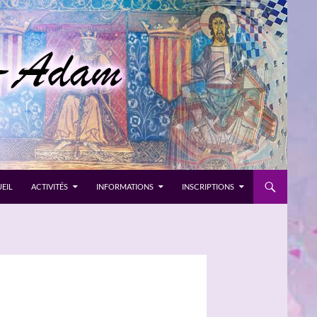
EIL
ACTIVITÉS
INFORMATIONS
INSCRIPTIONS