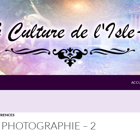
ACCU
RENCES
 PHOTOGRAPHIE – 2