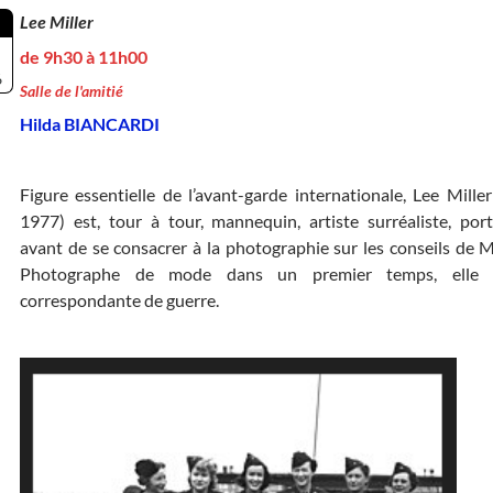
Lee Miller
de 9h30 à 11h00
6
Salle de l'amitié
Hilda BIANCARDI
Figure essentielle de l’avant-garde internationale, Lee Mille
1977) est, tour à tour, mannequin, artiste surréaliste, portr
avant de se consacrer à la photographie sur les conseils de 
Photographe de mode dans un premier temps, elle d
correspondante de guerre.