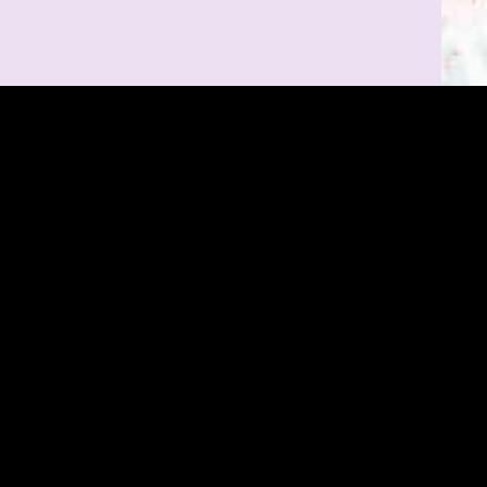
Mentions légales