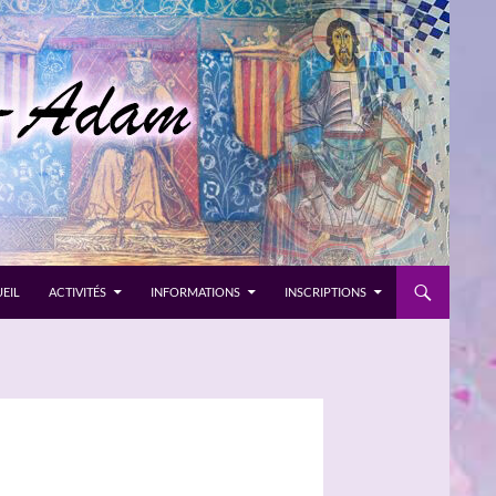
EIL
ACTIVITÉS
INFORMATIONS
INSCRIPTIONS