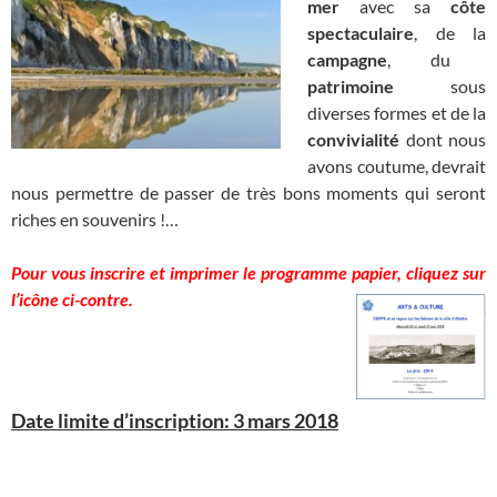
mer
avec sa
côte
spectaculaire
, de la
campagne
, du
patrimoine
sous
diverses formes et de la
convivialité
dont nous
avons coutume, devrait
nous permettre de passer de très bons moments qui seront
riches en souvenirs !…
Pour vous inscrire
et imprimer le programme
papier, cliquez sur
l’icône ci-contre.
Date limite d’inscription: 3 mars 2018