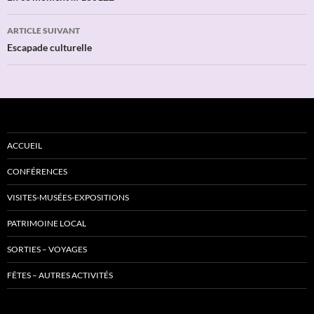
articles
ARTICLE SUIVANT
Escapade culturelle
ACCUEIL
CONFÉRENCES
VISITES-MUSÉES-EXPOSITIONS
PATRIMOINE LOCAL
SORTIES – VOYAGES
FÊTES – AUTRES ACTIVITÉS