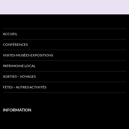
ACCUEIL
CONFÉRENCES
VISITES-MUSÉES-EXPOSITIONS
PATRIMOINE LOCAL
SORTIES – VOYAGES
FÊTES – AUTRES ACTIVITÉS
INFORMATION