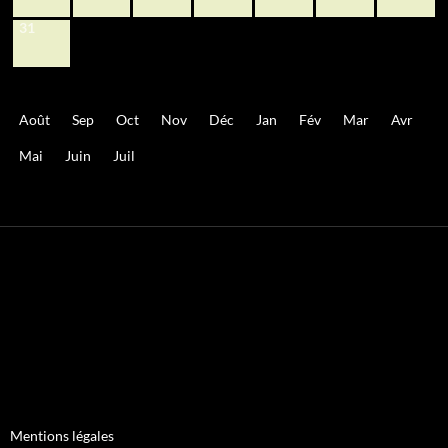
31
Août
Sep
Oct
Nov
Déc
Jan
Fév
Mar
Avr
Mai
Juin
Juil
Mentions légales