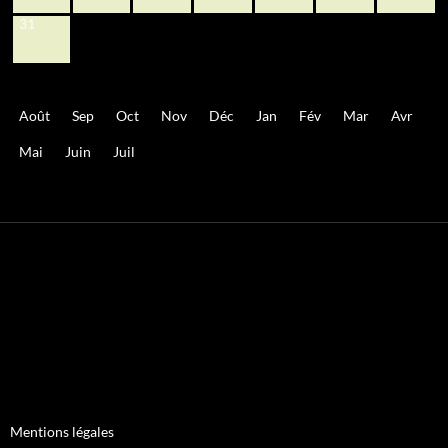
31
Août
Sep
Oct
Nov
Déc
Jan
Fév
Mar
Avr
Mai
Juin
Juil
Mentions légales