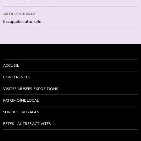
articles
ARTICLE SUIVANT
Escapade culturelle
ACCUEIL
CONFÉRENCES
VISITES-MUSÉES-EXPOSITIONS
PATRIMOINE LOCAL
SORTIES – VOYAGES
FÊTES – AUTRES ACTIVITÉS