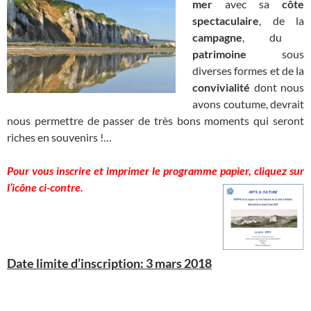
mer
avec sa
côte
spectaculaire
, de la
campagne
, du
patrimoine
sous
diverses formes et de la
convivialité
dont nous
avons coutume, devrait
nous permettre de passer de très bons moments qui seront
riches en souvenirs !…
Pour vous inscrire
et imprimer le programme
papier, cliquez sur
l’icône ci-contre.
Date limite d’inscription: 3 mars 2018