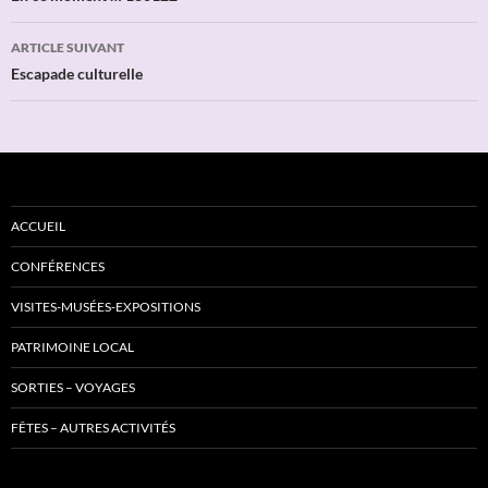
articles
ARTICLE SUIVANT
Escapade culturelle
ACCUEIL
CONFÉRENCES
VISITES-MUSÉES-EXPOSITIONS
PATRIMOINE LOCAL
SORTIES – VOYAGES
FÊTES – AUTRES ACTIVITÉS