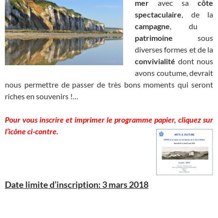
mer
avec sa
côte
spectaculaire
, de la
campagne
, du
patrimoine
sous
diverses formes et de la
convivialité
dont nous
avons coutume, devrait
nous permettre de passer de très bons moments qui seront
riches en souvenirs !…
Pour vous inscrire
et imprimer le programme
papier, cliquez sur
l’icône ci-contre.
Date limite d’inscription: 3 mars 2018