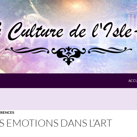
ACCU
RENCES
S EMOTIONS DANS L’ART