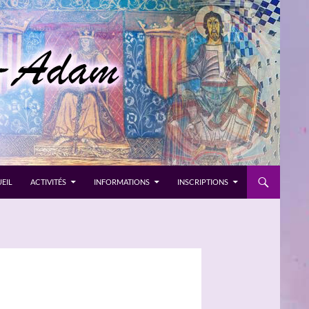
EIL
ACTIVITÉS
INFORMATIONS
INSCRIPTIONS