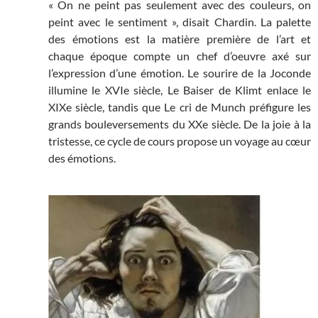
« On ne peint pas seulement avec des couleurs, on
peint avec le sentiment », disait Chardin. La palette
des émotions est la matière première de l’art et
chaque époque compte un chef d’oeuvre axé sur
l’expression d’une émotion. Le sourire de la Joconde
illumine le XVIe siècle, Le Baiser de Klimt enlace le
XIXe siècle, tandis que Le cri de Munch préfigure les
grands bouleversements du XXe siècle. De la joie à la
tristesse, ce cycle de cours propose un voyage au cœur
des émotions.