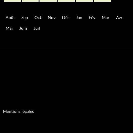
Août
Sep
Oct
Nov
Déc
Jan
Fév
Mar
Avr
Mai
Juin
Juil
Mentions légales