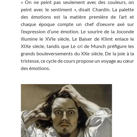
« On ne peint pas seulement avec des couleurs, on
peint avec le sentiment », disait Chardin. La palette
des émotions est la matière première de l’art et
chaque époque compte un chef d’oeuvre axé sur
l’expression d’une émotion. Le sourire de la Joconde
illumine le XVIe siècle, Le Baiser de Klimt enlace le
XIXe siècle, tandis que Le cri de Munch préfigure les
grands bouleversements du XXe siècle. De la joie à la
tristesse, ce cycle de cours propose un voyage au cœur
des émotions.