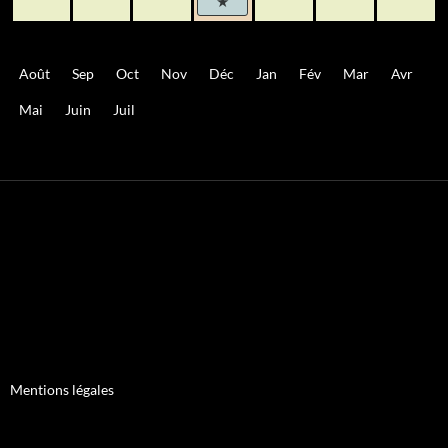
Août
Sep
Oct
Nov
Déc
Jan
Fév
Mar
Avr
Mai
Juin
Juil
Mentions légales