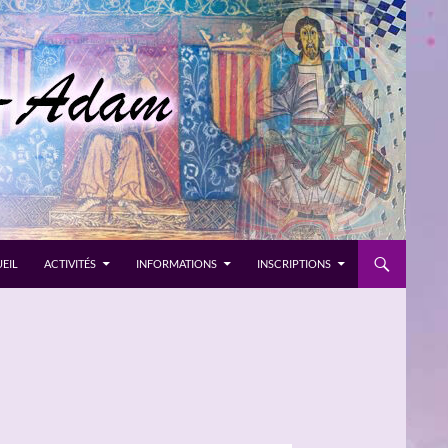
EIL
ACTIVITÉS
INFORMATIONS
INSCRIPTIONS