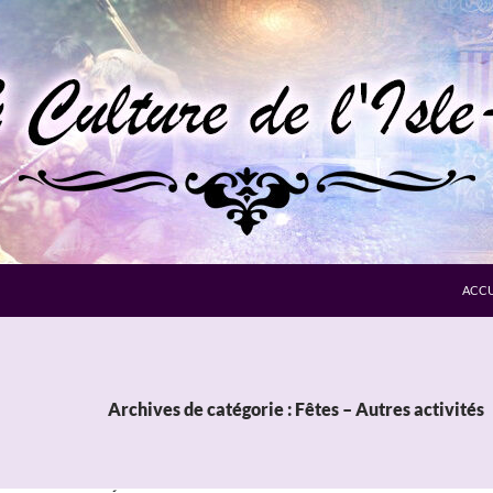
ACCU
Archives de catégorie : Fêtes – Autres activités