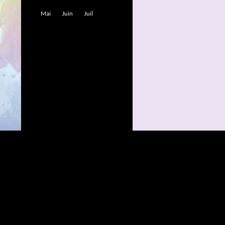
Mai
Juin
Juil