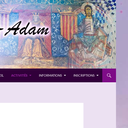
IL
ACTIVITÉS
INFORMATIONS
INSCRIPTIONS