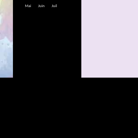
Mai
Juin
Juil