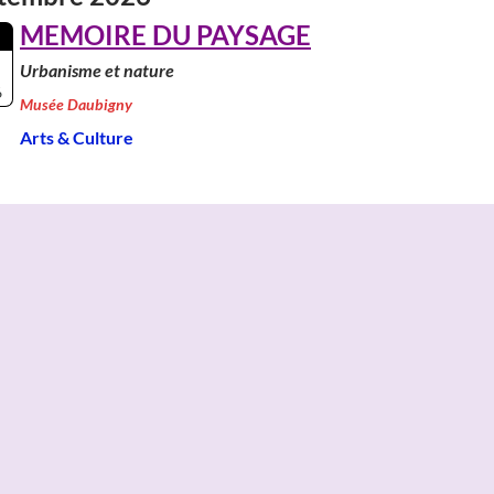
MEMOIRE DU PAYSAGE
Urbanisme et nature
6
Musée Daubigny
Arts & Culture