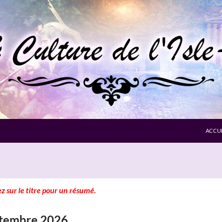
ACCUE
z sur le titre pour un résumé.
tembre 2026