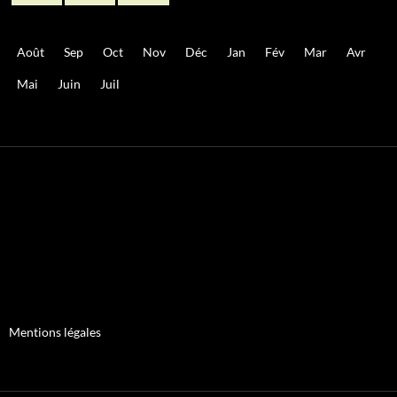
Août
Sep
Oct
Nov
Déc
Jan
Fév
Mar
Avr
Mai
Juin
Juil
Mentions légales