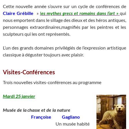
Cette nouvelle année s’ouvre sur un cycle de conférences de
Claire Grébille
»
l
es mythes grecs et romains dans l’art »
qui
nous emportent dans le sillage des dieux et des héros antiques,
personnages extraordinaires,magnifiés par les peintres et les
sculpteurs qui les ont représentés.
L’un des grands domaines privilégiés de l’expression artistique
classique à déguster toujours avec plaisir.
Visites-Conférences
Trois nouvelles visites-conférences au programme
Mardi 25 janvier
Musée de la chasse et de la nature
____
Françoise Gagliano
____________________________
Un musée habité