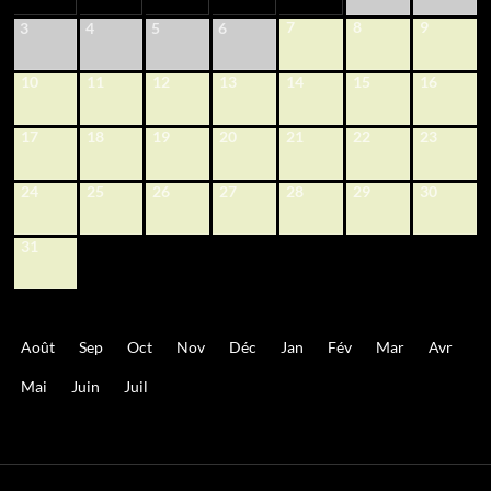
7
8
9
3
4
5
6
10
11
12
13
14
15
16
17
18
19
20
21
22
23
24
25
26
27
28
29
30
31
Août
Sep
Oct
Nov
Déc
Jan
Fév
Mar
Avr
Mai
Juin
Juil