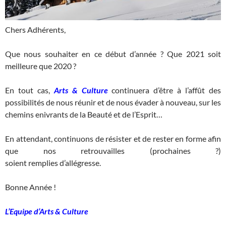
Chers Adhérents,
Que nous souhaiter en ce début d’année ? Que 2021 soit
meilleure que 2020 ?
En tout cas,
Arts & Culture
continuera d’être à l’affût des
possibilités de nous réunir et de nous évader à nouveau, sur les
chemins enivrants de la Beauté et de l’Esprit…
En attendant, continuons de résister et de rester en forme afin
que nos retrouvailles (prochaines ?)
soient remplies d’allégresse.
Bonne Année !
L’Equipe d’Arts & Culture