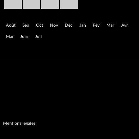
Août
Sep
Oct
Nov
Déc
Jan
Fév
Mar
Avr
Mai
Juin
Juil
Mentions légales