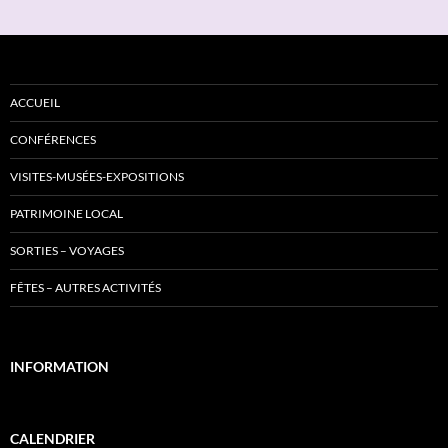
ACCUEIL
CONFÉRENCES
VISITES-MUSÉES-EXPOSITIONS
PATRIMOINE LOCAL
SORTIES – VOYAGES
FÊTES – AUTRES ACTIVITÉS
INFORMATION
CALENDRIER