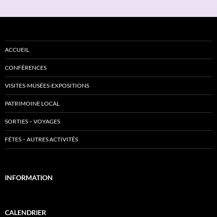
ACCUEIL
CONFÉRENCES
VISITES-MUSÉES-EXPOSITIONS
PATRIMOINE LOCAL
SORTIES – VOYAGES
FÊTES – AUTRES ACTIVITÉS
INFORMATION
CALENDRIER