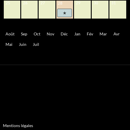
25
26
27
29
30
31
28
Août
Sep
Oct
Nov
Déc
Jan
Fév
Mar
Avr
Mai
Juin
Juil
Mentions légales