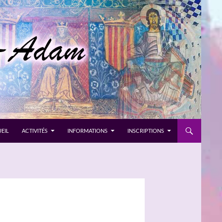
EIL
ACTIVITÉS
INFORMATIONS
INSCRIPTIONS