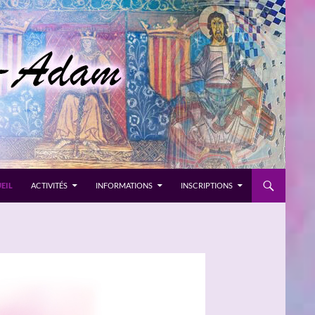
EIL
ACTIVITÉS
INFORMATIONS
INSCRIPTIONS