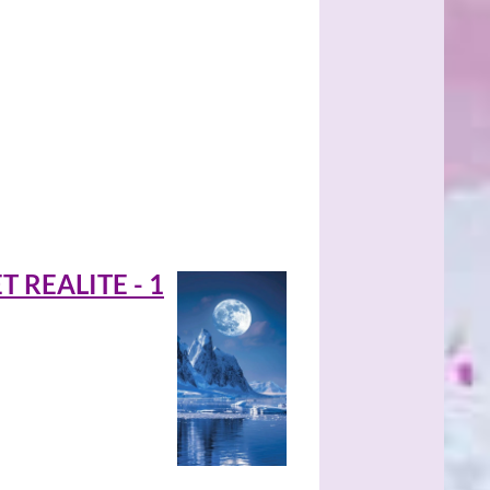
 REALITE - 1