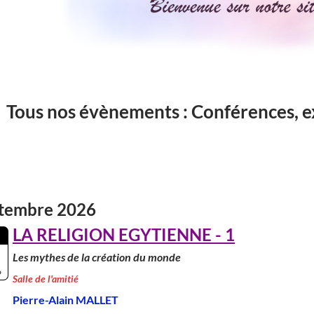
Tous nos évènements :
Conférences, ex
tembre 2026
LA RELIGION EGYTIENNE - 1
Les mythes de la création du monde
6
Salle de l'amitié
Pierre-Alain MALLET