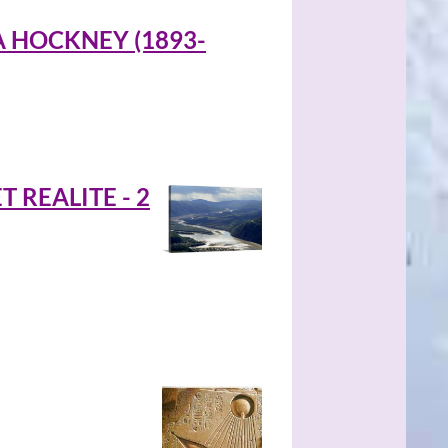
A HOCKNEY (1893-
 REALITE - 2