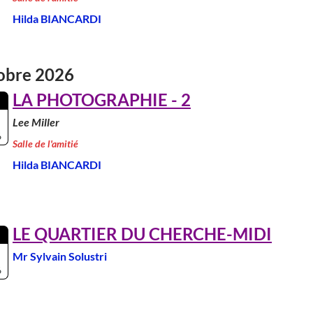
Hilda BIANCARDI
obre 2026
LA PHOTOGRAPHIE - 2
Lee Miller
6
Salle de l'amitié
Hilda BIANCARDI
LE QUARTIER DU CHERCHE-MIDI
Mr Sylvain Solustri
6