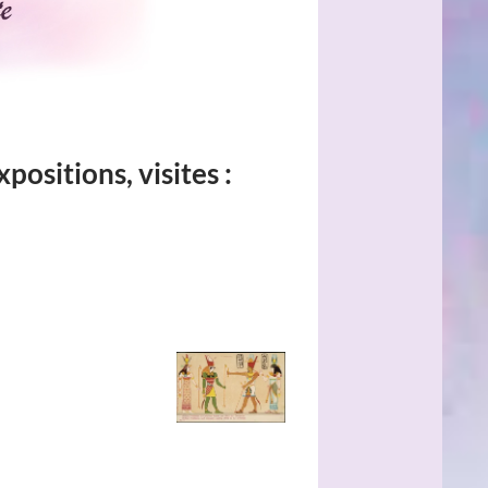
positions, visites
: