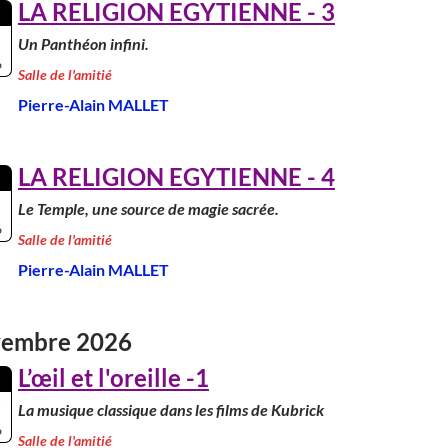
LA RELIGION EGYTIENNE - 3
Un Panthéon infini.
6
Salle de l'amitié
Pierre-Alain MALLET
LA RELIGION EGYTIENNE - 4
Le Temple, une source de magie sacrée.
6
Salle de l'amitié
Pierre-Alain MALLET
embre 2026
L’œil et l'oreille -1
La musique classique dans les films de Kubrick
6
Salle de l'amitié