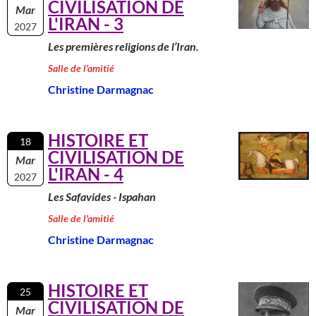
CIVILISATION DE
Mar
L'IRAN - 3
2027
Les premières religions de l’Iran.
Salle de l'amitié
Christine Darmagnac
HISTOIRE ET
18
CIVILISATION DE
Mar
L'IRAN - 4
2027
Les Safavides - Ispahan
Salle de l'amitié
Christine Darmagnac
HISTOIRE ET
25
CIVILISATION DE
Mar