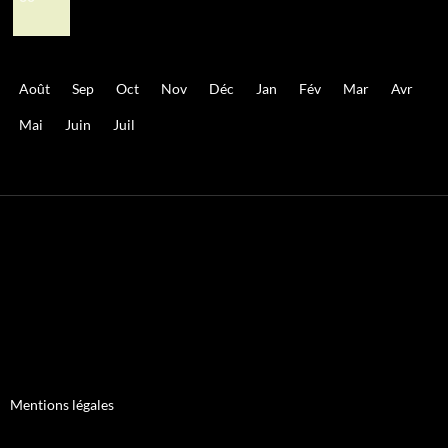
Août
Sep
Oct
Nov
Déc
Jan
Fév
Mar
Avr
Mai
Juin
Juil
Mentions légales