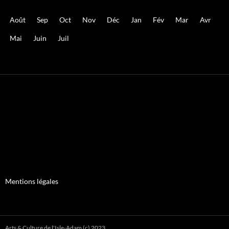
Août
Sep
Oct
Nov
Déc
Jan
Fév
Mar
Avr
Mai
Juin
Juil
Mentions légales