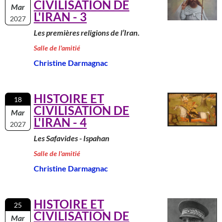
CIVILISATION DE
Mar
L'IRAN - 3
2027
Les premières religions de l’Iran.
Salle de l'amitié
Christine Darmagnac
HISTOIRE ET
18
CIVILISATION DE
Mar
L'IRAN - 4
2027
Les Safavides - Ispahan
Salle de l'amitié
Christine Darmagnac
HISTOIRE ET
25
CIVILISATION DE
Mar