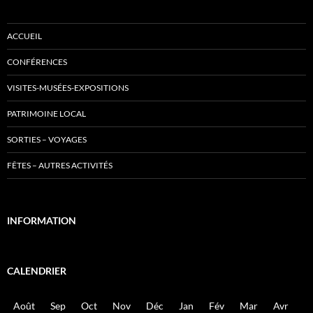
ACCUEIL
CONFÉRENCES
VISITES-MUSÉES-EXPOSITIONS
PATRIMOINE LOCAL
SORTIES – VOYAGES
FÊTES – AUTRES ACTIVITÉS
INFORMATION
CALENDRIER
Août
Sep
Oct
Nov
Déc
Jan
Fév
Mar
Avr