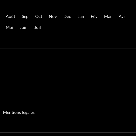
Août
Sep
Oct
Nov
Déc
Jan
Fév
Mar
Avr
Mai
Juin
Juil
Mentions légales