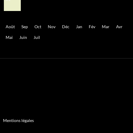
Août
Sep
Oct
Nov
Déc
Jan
Fév
Mar
Avr
Mai
Juin
Juil
Mentions légales