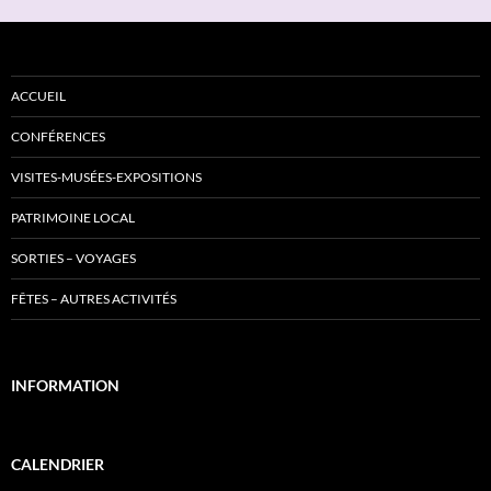
ACCUEIL
CONFÉRENCES
VISITES-MUSÉES-EXPOSITIONS
PATRIMOINE LOCAL
SORTIES – VOYAGES
FÊTES – AUTRES ACTIVITÉS
INFORMATION
CALENDRIER