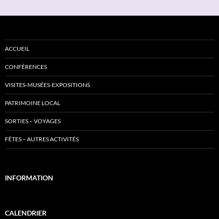
ACCUEIL
CONFÉRENCES
VISITES-MUSÉES-EXPOSITIONS
PATRIMOINE LOCAL
SORTIES – VOYAGES
FÊTES – AUTRES ACTIVITÉS
INFORMATION
CALENDRIER