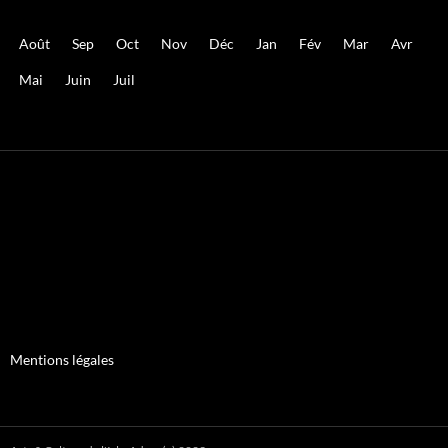
Août
Sep
Oct
Nov
Déc
Jan
Fév
Mar
Avr
Mai
Juin
Juil
Mentions légales