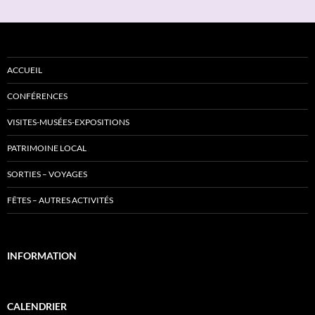
ACCUEIL
CONFÉRENCES
VISITES-MUSÉES-EXPOSITIONS
PATRIMOINE LOCAL
SORTIES – VOYAGES
FÊTES – AUTRES ACTIVITÉS
INFORMATION
CALENDRIER