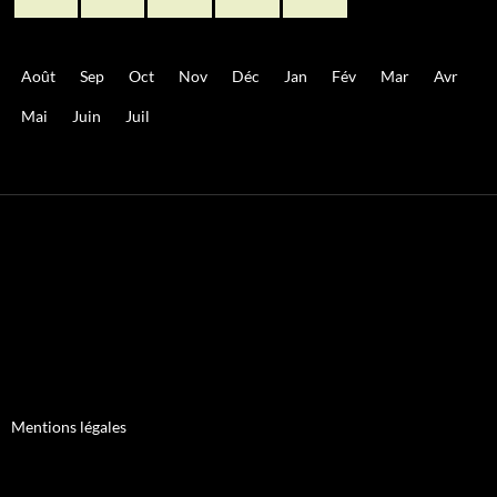
Août
Sep
Oct
Nov
Déc
Jan
Fév
Mar
Avr
Mai
Juin
Juil
Mentions légales