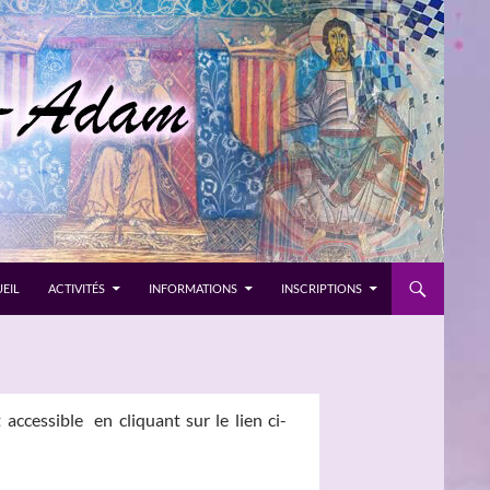
EIL
ACTIVITÉS
INFORMATIONS
INSCRIPTIONS
accessible en cliquant sur le lien ci-