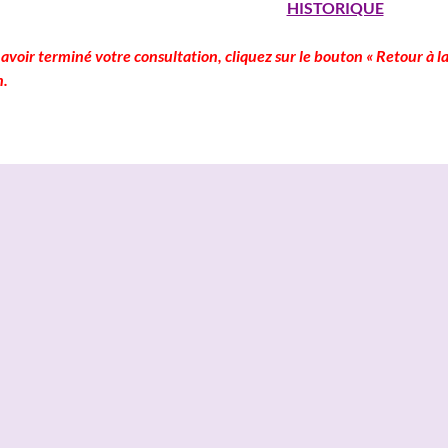
HISTORIQUE
avoir terminé votre consultation, cliquez sur le bouton « Retour à la
n.