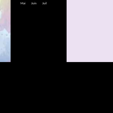
Mai
Juin
Juil