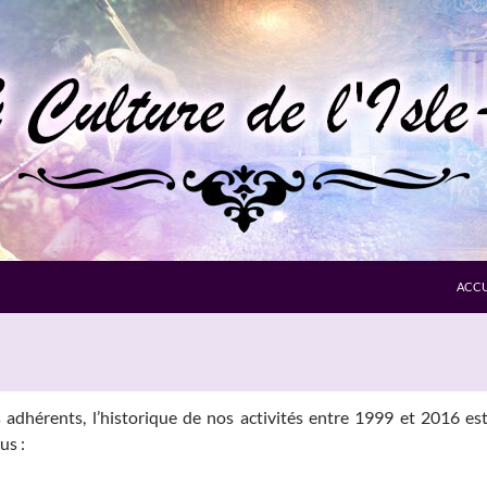
ACCU
 adhérents, l’historique de nos activités entre 1999 et 2016 est 
us :