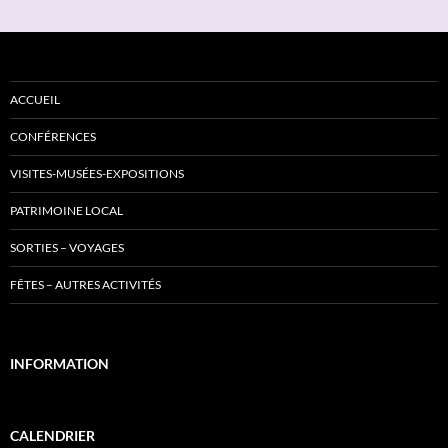
ACCUEIL
CONFÉRENCES
VISITES-MUSÉES-EXPOSITIONS
PATRIMOINE LOCAL
SORTIES – VOYAGES
FÊTES – AUTRES ACTIVITÉS
INFORMATION
CALENDRIER