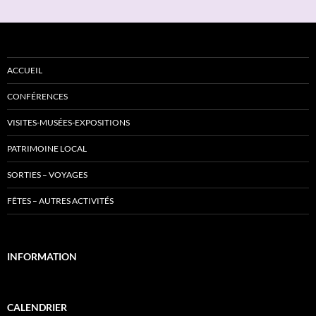
ACCUEIL
CONFÉRENCES
VISITES-MUSÉES-EXPOSITIONS
PATRIMOINE LOCAL
SORTIES – VOYAGES
FÊTES – AUTRES ACTIVITÉS
INFORMATION
CALENDRIER