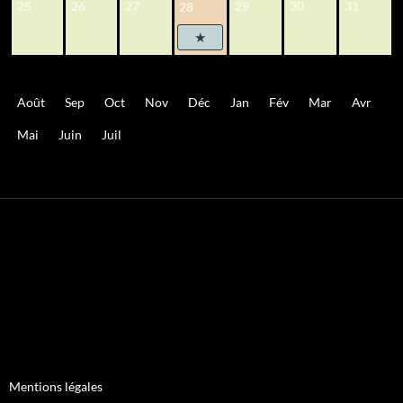
25
26
27
29
30
31
28
Août
Sep
Oct
Nov
Déc
Jan
Fév
Mar
Avr
Mai
Juin
Juil
Mentions légales